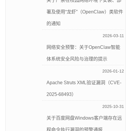
关于严禁在校园网络环境下安装、部
署及使用“龙虾”（OpenClaw）类软件
的通知
2026-03-11
网络安全预警：关于OpenClaw智能
体系统安全风险与治理的提示
2026-01-12
Apache Struts XML验证漏洞（CVE-
2025-68493）
2025-10-31
关于百度网盘Windows客户端存在远
程命令执行漏洞的预警通报