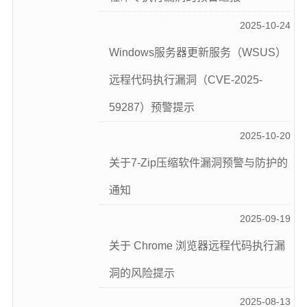
2025-10-24
Windows服务器更新服务（WSUS）
远程代码执行漏洞（CVE-2025-
59287）预警提示
2025-10-20
关于7-Zip压缩软件漏洞预警与防护的
通知
2025-09-19
关于 Chrome 浏览器远程代码执行漏
洞的风险提示
2025-08-13