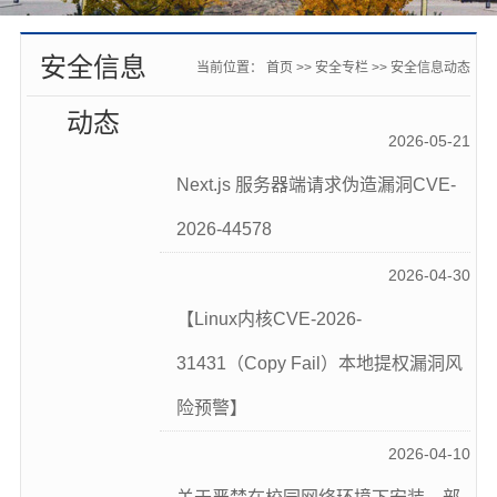
安全信息
当前位置：
首页
>>
安全专栏
>>
安全信息动态
动态
2026-05-21
Next.js 服务器端请求伪造漏洞CVE-
2026-44578
2026-04-30
【Linux内核CVE-2026-
31431（Copy Fail）本地提权漏洞风
险预警】
2026-04-10